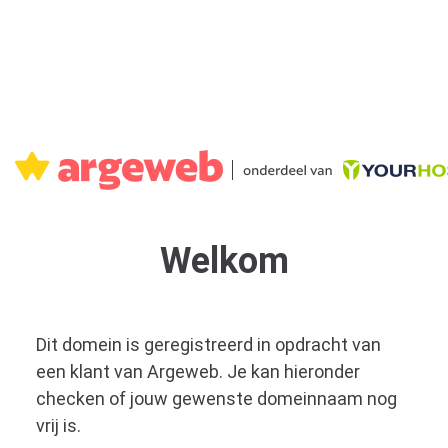
Welkom
Dit domein is geregistreerd in opdracht van
een klant van Argeweb. Je kan hieronder
checken of jouw gewenste domeinnaam nog
vrij is.