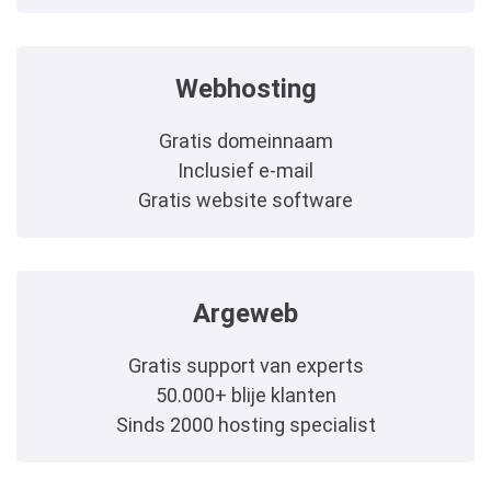
Webhosting
Gratis domeinnaam
Inclusief e-mail
Gratis website software
Argeweb
Gratis support van experts
50.000+ blije klanten
Sinds 2000 hosting specialist