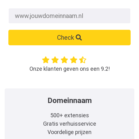
Check
Onze klanten geven ons een 9.2!
Domeinnaam
500+ extensies
Gratis verhuisservice
Voordelige prijzen